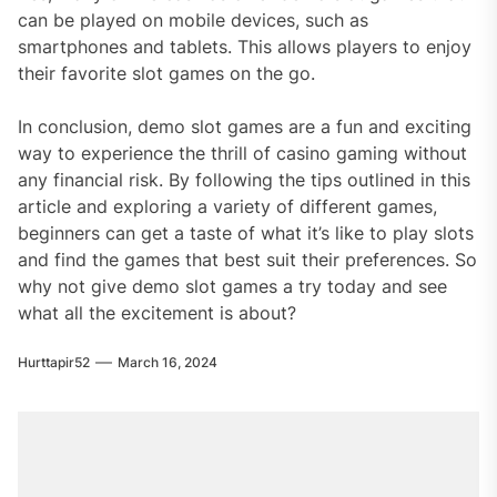
can be played on mobile devices, such as
smartphones and tablets. This allows players to enjoy
their favorite slot games on the go.
In conclusion, demo slot games are a fun and exciting
way to experience the thrill of casino gaming without
any financial risk. By following the tips outlined in this
article and exploring a variety of different games,
beginners can get a taste of what it’s like to play slots
and find the games that best suit their preferences. So
why not give demo slot games a try today and see
what all the excitement is about?
Hurttapir52
March 16, 2024