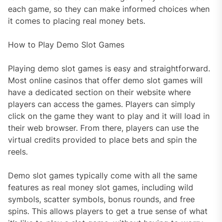
each game, so they can make informed choices when
it comes to placing real money bets.
How to Play Demo Slot Games
Playing demo slot games is easy and straightforward.
Most online casinos that offer demo slot games will
have a dedicated section on their website where
players can access the games. Players can simply
click on the game they want to play and it will load in
their web browser. From there, players can use the
virtual credits provided to place bets and spin the
reels.
Demo slot games typically come with all the same
features as real money slot games, including wild
symbols, scatter symbols, bonus rounds, and free
spins. This allows players to get a true sense of what