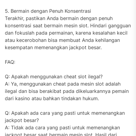
5. Bermain dengan Penuh Konsentrasi
Terakhir, pastikan Anda bermain dengan penuh
konsentrasi saat bermain mesin slot. Hindari gangguan
dan fokuslah pada permainan, karena kesalahan kecil
atau kecerobohan bisa membuat Anda kehilangan
kesempatan memenangkan jackpot besar.
FAQ:
Q: Apakah menggunakan cheat slot ilegal?
A: Ya, menggunakan cheat pada mesin slot adalah
ilegal dan bisa berakibat pada dikeluarkannya pemain
dari kasino atau bahkan tindakan hukum.
Q: Apakah ada cara yang pasti untuk memenangkan
jackpot besar?
A: Tidak ada cara yang pasti untuk memenangkan
jackpot besar saat bermain mesin slot. Hasil dari