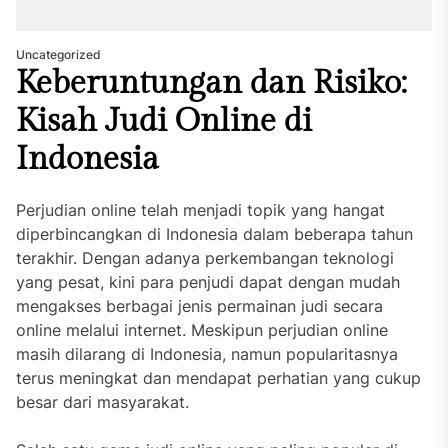
Uncategorized
Keberuntungan dan Risiko:
Kisah Judi Online di
Indonesia
Perjudian online telah menjadi topik yang hangat
diperbincangkan di Indonesia dalam beberapa tahun
terakhir. Dengan adanya perkembangan teknologi
yang pesat, kini para penjudi dapat dengan mudah
mengakses berbagai jenis permainan judi secara
online melalui internet. Meskipun perjudian online
masih dilarang di Indonesia, namun popularitasnya
terus meningkat dan mendapat perhatian yang cukup
besar dari masyarakat.