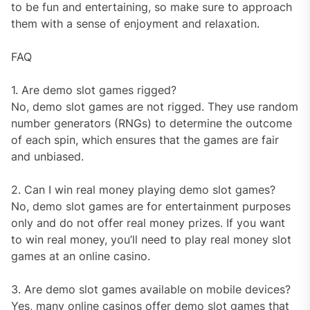
to be fun and entertaining, so make sure to approach
them with a sense of enjoyment and relaxation.
FAQ
1. Are demo slot games rigged?
No, demo slot games are not rigged. They use random
number generators (RNGs) to determine the outcome
of each spin, which ensures that the games are fair
and unbiased.
2. Can I win real money playing demo slot games?
No, demo slot games are for entertainment purposes
only and do not offer real money prizes. If you want
to win real money, you’ll need to play real money slot
games at an online casino.
3. Are demo slot games available on mobile devices?
Yes, many online casinos offer demo slot games that