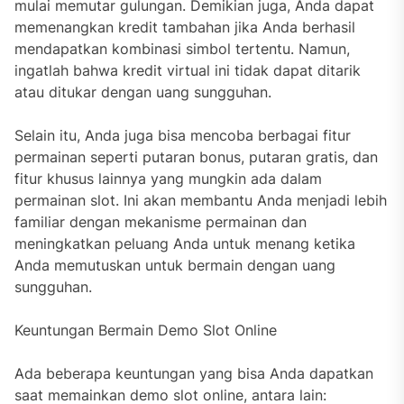
mulai memutar gulungan. Demikian juga, Anda dapat
memenangkan kredit tambahan jika Anda berhasil
mendapatkan kombinasi simbol tertentu. Namun,
ingatlah bahwa kredit virtual ini tidak dapat ditarik
atau ditukar dengan uang sungguhan.
Selain itu, Anda juga bisa mencoba berbagai fitur
permainan seperti putaran bonus, putaran gratis, dan
fitur khusus lainnya yang mungkin ada dalam
permainan slot. Ini akan membantu Anda menjadi lebih
familiar dengan mekanisme permainan dan
meningkatkan peluang Anda untuk menang ketika
Anda memutuskan untuk bermain dengan uang
sungguhan.
Keuntungan Bermain Demo Slot Online
Ada beberapa keuntungan yang bisa Anda dapatkan
saat memainkan demo slot online, antara lain: