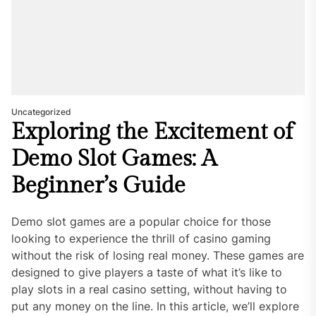
Uncategorized
Exploring the Excitement of
Demo Slot Games: A
Beginner’s Guide
Demo slot games are a popular choice for those
looking to experience the thrill of casino gaming
without the risk of losing real money. These games are
designed to give players a taste of what it’s like to
play slots in a real casino setting, without having to
put any money on the line. In this article, we’ll explore