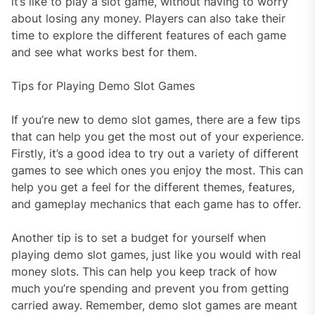
it’s like to play a slot game, without having to worry
about losing any money. Players can also take their
time to explore the different features of each game
and see what works best for them.
Tips for Playing Demo Slot Games
If you’re new to demo slot games, there are a few tips
that can help you get the most out of your experience.
Firstly, it’s a good idea to try out a variety of different
games to see which ones you enjoy the most. This can
help you get a feel for the different themes, features,
and gameplay mechanics that each game has to offer.
Another tip is to set a budget for yourself when
playing demo slot games, just like you would with real
money slots. This can help you keep track of how
much you’re spending and prevent you from getting
carried away. Remember, demo slot games are meant