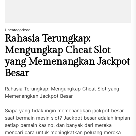
Uncategorized
Rahasia Terungkap:
Mengungkap Cheat Slot
yang Memenangkan Jackpot
Besar
Rahasia Terungkap: Mengungkap Cheat Slot yang
Memenangkan Jackpot Besar
Siapa yang tidak ingin memenangkan jackpot besar
saat bermain mesin slot? Jackpot besar adalah impian
setiap pemain kasino, dan banyak dari mereka
mencari cara untuk meningkatkan peluang mereka