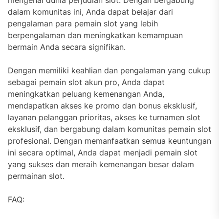
mengenai dunia perjudian slot. Dengan bergabung
dalam komunitas ini, Anda dapat belajar dari
pengalaman para pemain slot yang lebih
berpengalaman dan meningkatkan kemampuan
bermain Anda secara signifikan.
Dengan memiliki keahlian dan pengalaman yang cukup
sebagai pemain slot akun pro, Anda dapat
meningkatkan peluang kemenangan Anda,
mendapatkan akses ke promo dan bonus eksklusif,
layanan pelanggan prioritas, akses ke turnamen slot
eksklusif, dan bergabung dalam komunitas pemain slot
profesional. Dengan memanfaatkan semua keuntungan
ini secara optimal, Anda dapat menjadi pemain slot
yang sukses dan meraih kemenangan besar dalam
permainan slot.
FAQ: