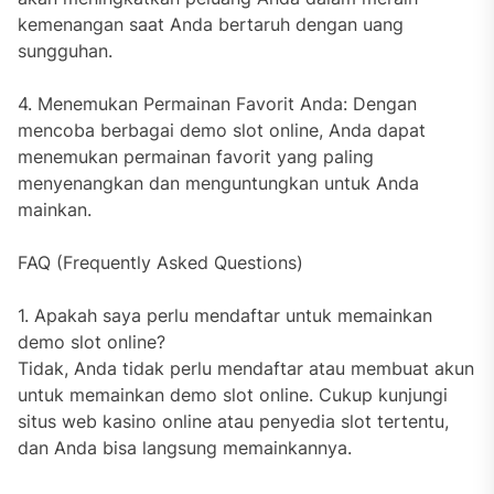
kemenangan saat Anda bertaruh dengan uang
sungguhan.
4. Menemukan Permainan Favorit Anda: Dengan
mencoba berbagai demo slot online, Anda dapat
menemukan permainan favorit yang paling
menyenangkan dan menguntungkan untuk Anda
mainkan.
FAQ (Frequently Asked Questions)
1. Apakah saya perlu mendaftar untuk memainkan
demo slot online?
Tidak, Anda tidak perlu mendaftar atau membuat akun
untuk memainkan demo slot online. Cukup kunjungi
situs web kasino online atau penyedia slot tertentu,
dan Anda bisa langsung memainkannya.