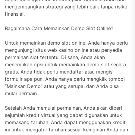
mengembangkan strategi yang lebih baik tanpa risiko
finansial.
Bagaimana Cara Memainkan Demo Slot Online?
Untuk memainkan demo slot online, Anda hanya perlu
mengunjungi situs web kasino online atau penyedia
permainan slot tertentu. Di sana, Anda akan
menemukan opsi untuk memainkan demo slot secara
gratis. Anda tidak perlu mendaftar atau mengisi
formulir apa pun, Anda hanya perlu mengklik tombol
“Mainkan Demo” atau yang serupa, dan Anda bisa
mulai bermain.
Setelah Anda memulai permainan, Anda akan diberi
sejumlah kredit virtual yang dapat digunakan untuk
memasang taruhan. Anda dapat menggunakan kredit
ini untuk mengatur taruhan sesuai keinginan Anda dan