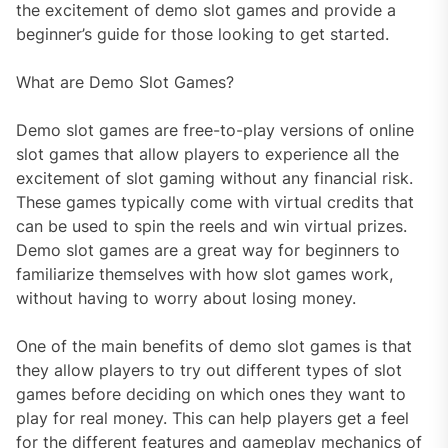
the excitement of demo slot games and provide a
beginner’s guide for those looking to get started.
What are Demo Slot Games?
Demo slot games are free-to-play versions of online
slot games that allow players to experience all the
excitement of slot gaming without any financial risk.
These games typically come with virtual credits that
can be used to spin the reels and win virtual prizes.
Demo slot games are a great way for beginners to
familiarize themselves with how slot games work,
without having to worry about losing money.
One of the main benefits of demo slot games is that
they allow players to try out different types of slot
games before deciding on which ones they want to
play for real money. This can help players get a feel
for the different features and gameplay mechanics of