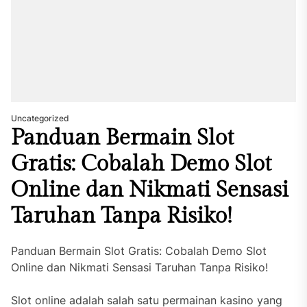
Uncategorized
Panduan Bermain Slot
Gratis: Cobalah Demo Slot
Online dan Nikmati Sensasi
Taruhan Tanpa Risiko!
Panduan Bermain Slot Gratis: Cobalah Demo Slot
Online dan Nikmati Sensasi Taruhan Tanpa Risiko!
Slot online adalah salah satu permainan kasino yang