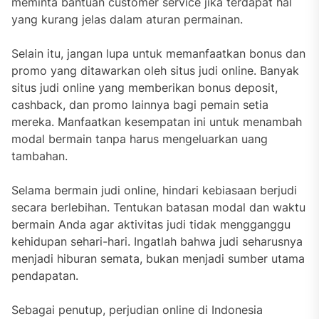
meminta bantuan customer service jika terdapat hal
yang kurang jelas dalam aturan permainan.
Selain itu, jangan lupa untuk memanfaatkan bonus dan
promo yang ditawarkan oleh situs judi online. Banyak
situs judi online yang memberikan bonus deposit,
cashback, dan promo lainnya bagi pemain setia
mereka. Manfaatkan kesempatan ini untuk menambah
modal bermain tanpa harus mengeluarkan uang
tambahan.
Selama bermain judi online, hindari kebiasaan berjudi
secara berlebihan. Tentukan batasan modal dan waktu
bermain Anda agar aktivitas judi tidak mengganggu
kehidupan sehari-hari. Ingatlah bahwa judi seharusnya
menjadi hiburan semata, bukan menjadi sumber utama
pendapatan.
Sebagai penutup, perjudian online di Indonesia