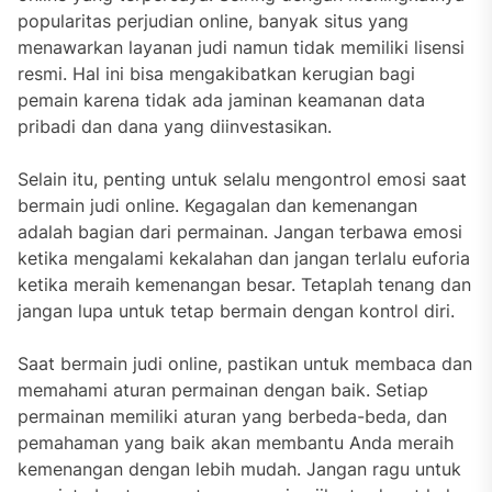
popularitas perjudian online, banyak situs yang
menawarkan layanan judi namun tidak memiliki lisensi
resmi. Hal ini bisa mengakibatkan kerugian bagi
pemain karena tidak ada jaminan keamanan data
pribadi dan dana yang diinvestasikan.
Selain itu, penting untuk selalu mengontrol emosi saat
bermain judi online. Kegagalan dan kemenangan
adalah bagian dari permainan. Jangan terbawa emosi
ketika mengalami kekalahan dan jangan terlalu euforia
ketika meraih kemenangan besar. Tetaplah tenang dan
jangan lupa untuk tetap bermain dengan kontrol diri.
Saat bermain judi online, pastikan untuk membaca dan
memahami aturan permainan dengan baik. Setiap
permainan memiliki aturan yang berbeda-beda, dan
pemahaman yang baik akan membantu Anda meraih
kemenangan dengan lebih mudah. Jangan ragu untuk