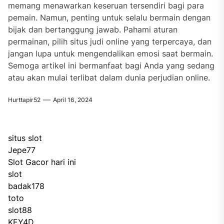
memang menawarkan keseruan tersendiri bagi para
pemain. Namun, penting untuk selalu bermain dengan
bijak dan bertanggung jawab. Pahami aturan
permainan, pilih situs judi online yang terpercaya, dan
jangan lupa untuk mengendalikan emosi saat bermain.
Semoga artikel ini bermanfaat bagi Anda yang sedang
atau akan mulai terlibat dalam dunia perjudian online.
Hurttapir52
April 16, 2024
situs slot
Jepe77
Slot Gacor hari ini
slot
badak178
toto
slot88
KEY4D